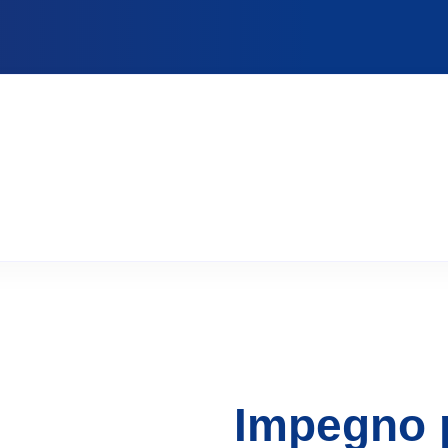
Impegno p