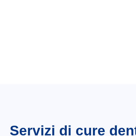
Servizi di cure den