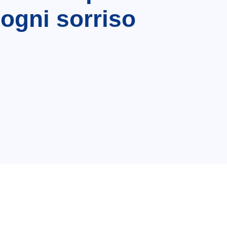
 ogni sorriso