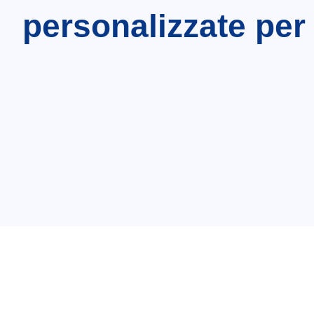
personalizzate per