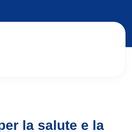
er la salute e la